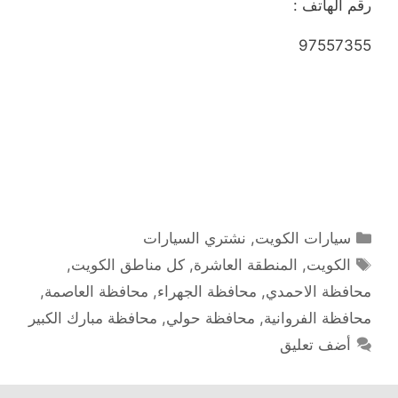
رقم الهاتف :
97557355
التصنيفات
سيارات الكويت
,
نشتري السيارات
الوسوم
الكويت
,
المنطقة العاشرة
,
كل مناطق الكويت
,
محافظة الاحمدي
,
محافظة الجهراء
,
محافظة العاصمة
,
محافظة الفروانية
,
محافظة حولي
,
محافظة مبارك الكبير
أضف تعليق