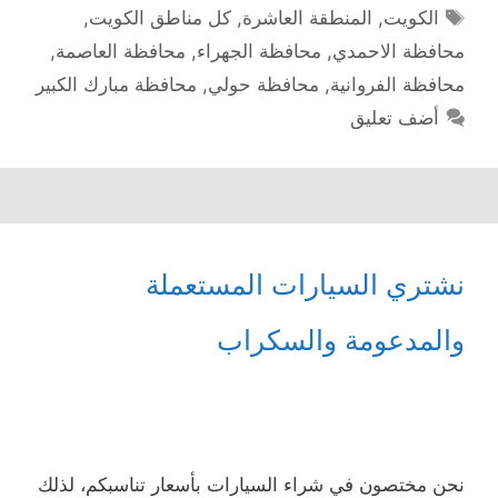
الوسوم
الكويت
,
المنطقة العاشرة
,
كل مناطق الكويت
,
محافظة الاحمدي
,
محافظة الجهراء
,
محافظة العاصمة
,
محافظة الفروانية
,
محافظة حولي
,
محافظة مبارك الكبير
أضف تعليق
نشتري السيارات المستعملة
والمدعومة والسكراب
نحن مختصون في شراء السيارات بأسعار تناسبكم، لذلك