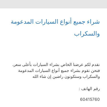
شراء جميع أنواع السيارات المدعومة
والسكراب
نقدم لكم عرضنا الخاص بشراء السيارات بأعلى سعر،
فنحن نقوم بشراء جميع أنواع السيارات المدعومة
والسكراب وستكونون راضين إن شاء الله
رقم الهاتف :
60415760