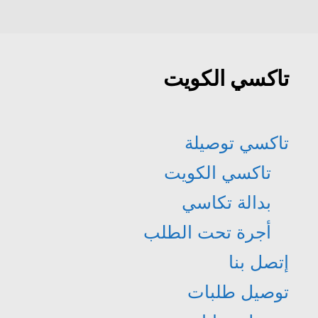
تاكسي الكويت
تاكسي توصيلة
تاكسي الكويت
بدالة تكاسي
أجرة تحت الطلب
إتصل بنا
توصيل طلبات