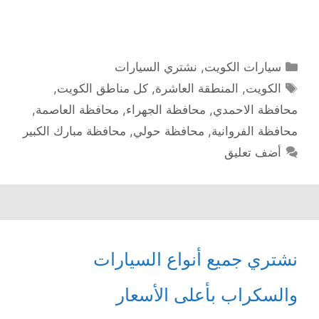
التصنيفات
سيارات الكويت
,
نشتري السيارات
الوسوم
الكويت
,
المنطقة العاشرة
,
كل مناطق الكويت
,
محافظة الاحمدي
,
محافظة الجهراء
,
محافظة العاصمة
,
محافظة الفروانية
,
محافظة حولي
,
محافظة مبارك الكبير
أضف تعليق
نشتري جميع أنواع السيارات
والسكراب بأعلى الأسعار