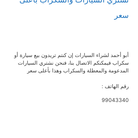
سعر
أبو أحمد لشراء السيارات إن كنتم تريدون بيع سيارة أو
سكراب فيمكنكم الاتصال بنا، فنحن نشتري السيارات
المدعومة والمعطلة والسكراب وهذا بأعلى سعر
رقم الهاتف :
99043340