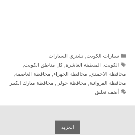
التصنيفات
سيارات الكويت
,
نشتري السيارات
الوسوم
الكويت
,
المنطقة العاشرة
,
كل مناطق الكويت
,
محافظة الاحمدي
,
محافظة الجهراء
,
محافظة العاصمة
,
محافظة الفروانية
,
محافظة حولي
,
محافظة مبارك الكبير
أضف تعليق
المزيد