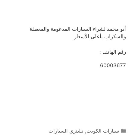
أبو محمد لشراء السيارات المدعومة والمعطلة
والسكراب بأعلى الأسعار
رقم الهاتف :
60003677
التصنيفات
سيارات الكويت
,
نشتري السيارات