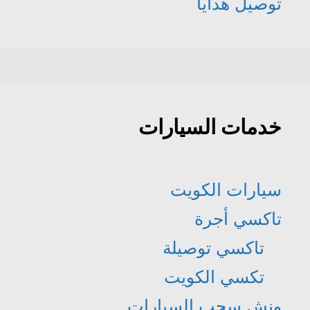
توصيل هدايا
خدمات السيارات
سيارات الكويت
تاكسي أجرة
تاكسي توصيلة
تكسي الكويت
ونش سحب السيارات