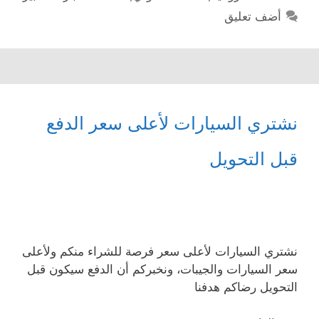
أضف تعليق
نشتري السيارات لأعلى سعر الدفع
قبل التحويل
نشتري السيارات لأعلى سعر فرصة للشراء منكم ولأعلى
سعر السيارات والجيبات، ونخبركم أن الدفع سيكون قبل
التحويل رضاكم هدفنا