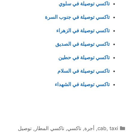
تاكسي توصيلة في سلوي
تاكسي توصيلة في جنوب السرة
تاكسي توصيلة في الزهراء
تاكسي توصيلة في الصديق
تاكسي توصيلة في حطين
تاكسي توصيلة في السلام
تاكسي توصيلة في الشهداء
التصنيفات
taxi
,
cab
,
أجرة
,
تاكسي
,
تاكسي المطار
,
توصيل