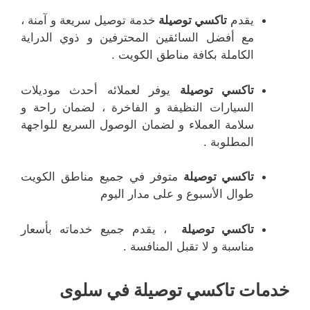
يقدم
تاكسي توصيلة
خدمة توصيل سريعة و آمنة ،
مع أفضل السائقين المحترفين و ذوي الدراية
الكاملة بكافة مناطق الكويت .
تاكسي توصيلة
يوفر لعملائه أحدث موديلات
السيارات النظيفة و الفاخرة ، لضمان راحة و
سلامة العملاء و لضمان الوصول السريع للواجهة
المطلوبة .
تاكسي توصيلة
متوفر في جميع مناطق الكويت
طوال الأسبوع و على مدار اليوم
تاكسي توصيلة
، يقدم جميع خدماته بأسعار
مناسبة و لا تقبل المنافسة .
خدمات تاكسي توصيلة في سلوى