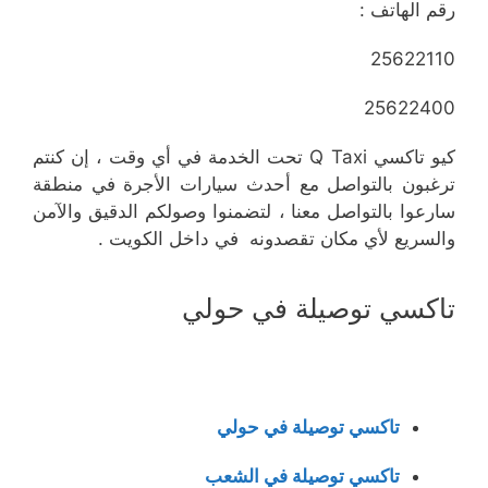
رقم الهاتف :
25622110
25622400
كيو تاكسي Q Taxi تحت الخدمة في أي وقت ، إن كنتم
ترغبون بالتواصل مع أحدث سيارات الأجرة في منطقة
سارعوا بالتواصل معنا ، لتضمنوا وصولكم الدقيق والآمن
والسريع لأي مكان تقصدونه في داخل الكويت .
تاكسي توصيلة في حولي
تاكسي توصيلة في حولي
تاكسي توصيلة في الشعب