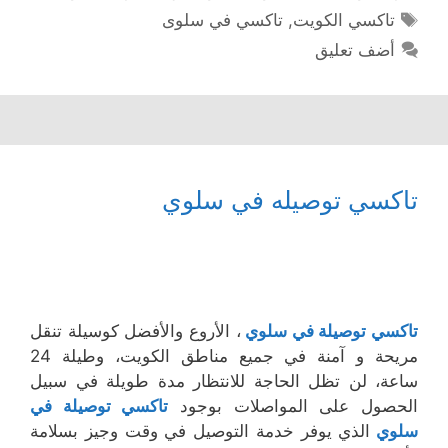
الوسوم
تاكسي الكويت
,
تاكسي في سلوى
أضف تعليق
تاكسي توصيله في سلوي
تاكسي توصيلة في سلوي
، الأروع والأفضل كوسيلة تنقل
مريحة و آمنة في جميع مناطق الكويت، وطيلة 24
ساعة، لن تظل الحاجة للانتظار مدة طويلة في سبيل
الحصول على المواصلات بوجود
تاكسي توصيلة في
سلوي
الذي يوفر خدمة التوصيل في وقت وجيز بسلامة