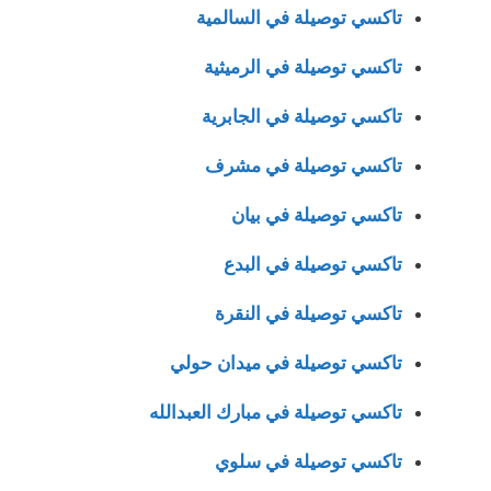
تاكسي توصيلة في السالمية
تاكسي توصيلة في الرميثية
تاكسي توصيلة في الجابرية
تاكسي توصيلة في مشرف
تاكسي توصيلة في بيان
تاكسي توصيلة في البدع
تاكسي توصيلة في النقرة
تاكسي توصيلة في ميدان حولي
تاكسي توصيلة في مبارك العبدالله
تاكسي توصيلة في سلوي