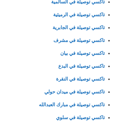
تاكسي توصيلة في السالمية
تاكسي توصيلة في الرميثية
تاكسي توصيلة في الجابرية
تاكسي توصيلة في مشرف
تاكسي توصيلة في بيان
تاكسي توصيلة في البدع
تاكسي توصيلة في النقرة
تاكسي توصيلة في ميدان حولي
تاكسي توصيلة في مبارك العبدالله
تاكسي توصيلة في سلوي