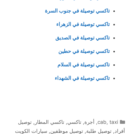
تاكسي توصيلة في جنوب السرة
تاكسي توصيلة في الزهراء
تاكسي توصيلة في الصديق
تاكسي توصيلة في حطين
تاكسي توصيلة في السلام
تاكسي توصيلة في الشهداء
التصنيفات
taxi
,
cab
,
أجرة
,
تاكسي
,
تاكسي المطار
,
توصيل
أفراد
,
توصيل طلبة
,
توصيل موظفين
,
سيارات الكويت