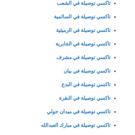
تاكسي توصيلة في الشعب
تاكسي توصيلة في السالمية
تاكسي توصيلة في الرميثية
تاكسي توصيلة في الجابرية
تاكسي توصيلة في مشرف
تاكسي توصيلة في بيان
تاكسي توصيلة في البدع
تاكسي توصيلة في النقرة
تاكسي توصيلة في ميدان حولي
تاكسي توصيلة في مبارك العبدالله