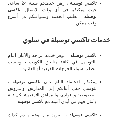
تاكسي توصيلة
، رهن خدمتكم طيلة 24 ساعة،
حيث يمكنكم في أي وقت الاتصال
بتاكسي
توصيلة
، لطلب الخدمة وسنوافيكم في أسرع
وقت ممكن.
خدمات تاكسي توصيلة في سلوي
تاكسي توصيلة
، يوفر خدمة الراحة والأمان التام
بالتوصيل في كافة مناطق الكويت ، وحسب
الطلب سواء الخرجات الفردية أو العائلية .
يمكنكم الاعتماد التام على
تاكسي توصيلة
،
لتوصيل حتى أبنائكم إلى المدارس والدروس
الخصوصية والنوادي، والمرافق الترفيهية بكل ثقة
وأمان فهم في أيدي أمينة مع
تاكسي توصيلة
.
تاكسي توصيلة
، الفريد من نوعه يقدم كذلك