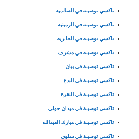
تاكسي توصيلة في السالمية
تاكسي توصيلة في الرميثية
تاكسي توصيلة في الجابرية
تاكسي توصيلة في مشرف
تاكسي توصيلة في بيان
تاكسي توصيلة في البدع
تاكسي توصيلة في النقرة
تاكسي توصيلة في ميدان حولي
تاكسي توصيلة في مبارك العبدالله
تاكسي توصيلة في سلوي