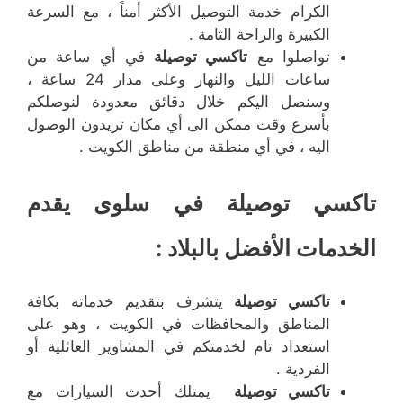
الكرام خدمة التوصيل الأكثر أمناً ، مع السرعة
الكبيرة والراحة التامة .
تواصلوا مع
تاكسي توصيلة
في أي ساعة من
ساعات الليل والنهار وعلى مدار 24 ساعة ،
وسنصل اليكم خلال دقائق معدودة لنوصلكم
بأسرع وقت ممكن الى أي مكان تريدون الوصول
اليه ، في أي منطقة من مناطق الكويت .
تاكسي توصيلة في سلوى يقدم
الخدمات الأفضل بالبلاد :
تاكسي توصيلة
يتشرف بتقديم خدماته بكافة
المناطق والمحافظات في الكويت ، وهو على
استعداد تام لخدمتكم في المشاوير العائلية أو
الفردية .
تاكسي توصيلة
يمتلك أحدث السيارات مع