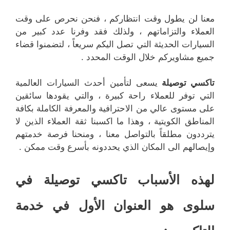
معنا لن يطول وقت انتظاركم ، فنحن نحرص على وقت
العملاء والتزاماتهم ، ولذلك فقد وفرنا عدد كبير من
السيارات الحديثة التي تصل اليكم سريعاً ، لتضمنوا قضاء
جميع مشاويركم خلال الوقت المحدد .
تاكسي توصيلة
يسعى لتأمين أحدث السيارات العالمية
التي توفر للعملاء راحة كبيرة ، والتي يقودها سائقين
على مستوى عالي من الاحترافية والمعرفة الكاملة بكافة
المناطق الكويتية ، وهذا ما اكسبنا ثقة العملاء الذين لا
يترددون مطلقاً بالتواصل معنا ، ومنحنا فرصة خدمتهم
وإيصالهم الى المكان الذي يحددونه بأسرع وقت ممكن .
لهذه الأسباب تاكسي توصيلة في
سلوى هو العنوان الأول في خدمة