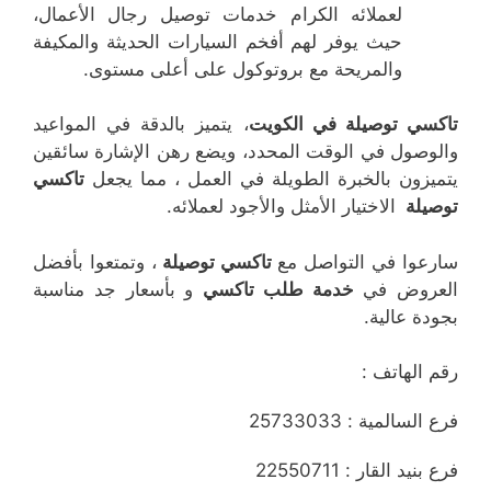
لعملائه الكرام خدمات توصيل رجال الأعمال،
حيث يوفر لهم أفخم السيارات الحديثة والمكيفة
والمريحة مع بروتوكول على أعلى مستوى.
تاكسي توصيلة في الكويت
، يتميز بالدقة في المواعيد
والوصول في الوقت المحدد، ويضع رهن الإشارة سائقين
يتميزون بالخبرة الطويلة في العمل ، مما يجعل
تاكسي
توصيلة
الاختيار الأمثل والأجود لعملائه.
سارعوا في التواصل مع
تاكسي توصيلة
، وتمتعوا بأفضل
العروض في
خدمة طلب تاكسي
و بأسعار جد مناسبة
بجودة عالية.
رقم الهاتف :
فرع السالمية : 25733033
فرع بنيد القار : 22550711