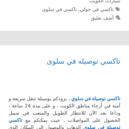
سيارات الكويت
الوسوم
تاكسي في حولي
,
تاكسي في سلوى
أضف تعليق
تاكسي توصيله في سلوى
تاكسي توصيلة في سلوي
، يزودكم بوسيلة تنقل سريعة و
آمنة في أرجاء مناطق الكويت ، و على مدة 24 ساعة ،
وداعا بعد الآن للانتظار الطويل والمتعب في سبيل
الحصول على المواصلات ، حيث يمكنكم مع
تاكسي
توصيلة في سلوى
الذهاب والوصول إلى المكان الذي