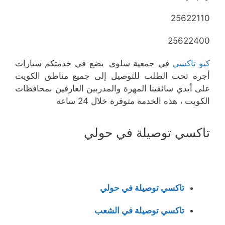
25622110
25622400
كيو تاكسي
في جمعية سلوى
يضع في خدمتكم سيارات
أجرة تحت الطلب للتوصيل إلى جميع مناطق الكويت
على أيدي سائقينا المهرة والمدربين العارفين بمحافظات
الكويت ، هذه الخدمة متوفرة خلال 24 ساعة
تاكسي توصيلة في حولي
تاكسي توصيلة في حولي
تاكسي توصيلة في الشعب