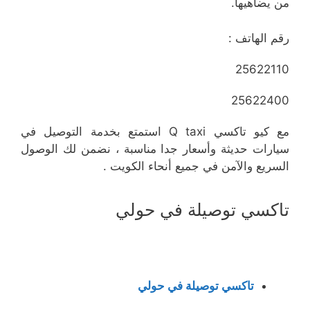
من يضاهيها.
رقم الهاتف :
25622110
25622400
مع كيو تاكسي Q taxi استمتع بخدمة التوصيل في
سيارات حديثة وأسعار جدا مناسبة ، نضمن لك الوصول
السريع والآمن في جميع أنحاء الكويت .
تاكسي توصيلة في حولي
تاكسي توصيلة في حولي