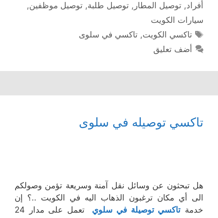
أفراد
,
توصيل المطار
,
توصيل طلبة
,
توصيل موظفين
,
سيارات الكويت
الوسوم
تاكسي الكويت
,
تاكسي في سلوى
أضف تعليق
تاكسي توصيله في سلوى
هل تبحثون عن وسائل نقل آمنة وسريعة تؤمن وصولكم
الى أي مكان ترغبون الذهاب اليه في الكويت ..؟ إن
خدمة
تاكسي توصيلة في سلوي
تعمل على مدار 24