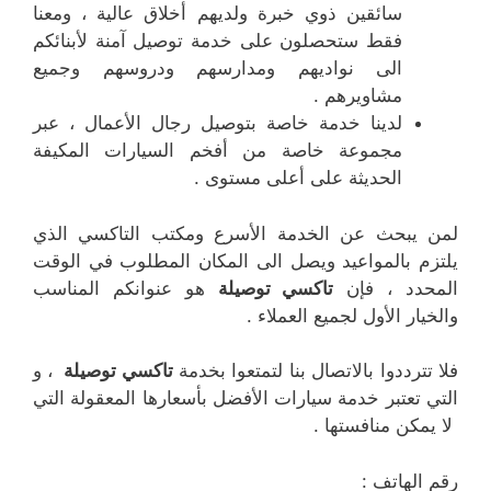
سائقين ذوي خبرة ولديهم أخلاق عالية ، ومعنا
فقط ستحصلون على خدمة توصيل آمنة لأبنائكم
الى نواديهم ومدارسهم ودروسهم وجميع
مشاويرهم .
لدينا خدمة خاصة بتوصيل رجال الأعمال ، عبر
مجموعة خاصة من أفخم السيارات المكيفة
الحديثة على أعلى مستوى .
لمن يبحث عن الخدمة الأسرع ومكتب التاكسي الذي
يلتزم بالمواعيد ويصل الى المكان المطلوب في الوقت
المحدد ، فإن
تاكسي توصيلة
هو عنوانكم المناسب
والخيار الأول لجميع العملاء .
فلا تترددوا بالاتصال بنا لتمتعوا بخدمة
تاكسي توصيلة
، و
التي تعتبر خدمة سيارات الأفضل بأسعارها المعقولة التي
لا يمكن منافستها .
رقم الهاتف :