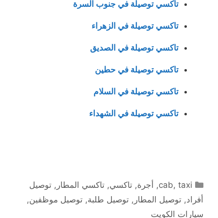
تاكسي توصيلة في جنوب السرة
تاكسي توصيلة في الزهراء
تاكسي توصيلة في الصديق
تاكسي توصيلة في حطين
تاكسي توصيلة في السلام
تاكسي توصيلة في الشهداء
التصنيفات
taxi
,
cab
,
أجرة
,
تاكسي
,
تاكسي المطار
,
توصيل
أفراد
,
توصيل المطار
,
توصيل طلبة
,
توصيل موظفين
,
سيارات الكويت