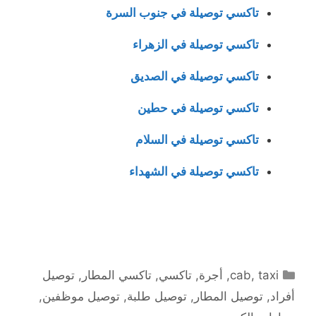
تاكسي توصيلة في جنوب السرة
تاكسي توصيلة في الزهراء
تاكسي توصيلة في الصديق
تاكسي توصيلة في حطين
تاكسي توصيلة في السلام
تاكسي توصيلة في الشهداء
التصنيفات
taxi
,
cab
,
أجرة
,
تاكسي
,
تاكسي المطار
,
توصيل
أفراد
,
توصيل المطار
,
توصيل طلبة
,
توصيل موظفين
,