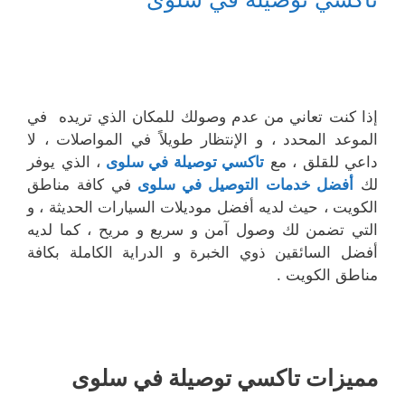
إذا كنت تعاني من عدم وصولك للمكان الذي تريده في
الموعد المحدد ، و الإنتظار طويلاً في المواصلات ، لا
داعي للقلق ، مع
تاكسي توصيلة في سلوى
، الذي يوفر
لك
أفضل خدمات
التوصيل في سلوى
في كافة مناطق
الكويت ، حيث لديه أفضل موديلات السيارات الحديثة ، و
التي تضمن لك وصول آمن و سريع و مريح ، كما لديه
أفضل السائقين ذوي الخبرة و الدراية الكاملة بكافة
مناطق الكويت .
مميزات تاكسي توصيلة في سلوى