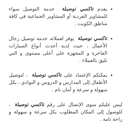
يقدم
تاكسي توصيلة
خدمة التوصيل سواء
للمشاوير الفردية أو المشاوير الجماعية في كافة
مناطق الكويت .
تاكسي توصيلة
يوفر لعملائه خدمة توصيل رجال
الأعمال ، حيث لديه أحدث أنواع السيارات
الفاخرة و المجهزة على أعلى مستوى و التي
تليق بالعملاء .
يمكنكم الإعتماد على
تاكسي توصيلة
، لتوصيل
الأطفال إلى المدارس و الدروس و النوادي ، بكل
سهولة و سرعة و أمان تام .
ليس عليكم سوى الإتصال على رقم
تاكسي توصيلة
،
للوصول إلى المكان المطلوب بكل سرعة و سهولة و
راحة تامة .