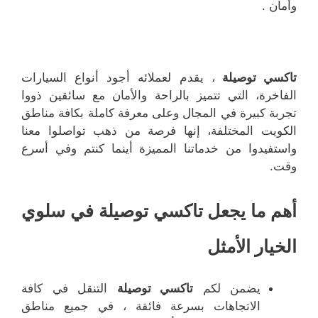
وأمان .
تاكسي توصيلة
، يقدم لعملائه أجود أنواع السيارات
الفاخرة، التي تتميز بالراحة والأمان مع سائقين ذووا
تجربة كبيرة في المجال وعلى معرفة كاملة بكافة مناطق
الكويت المختلفة، إنها فرصة من ذهب تواصلوا معنا
واستفيدوا من خدماتنا المميزة أينما كنتم وفي أسرع
وقت.
أهم ما يجعل تاكسي توصيلة في سلوي
الخيار الأمثل
يضمن لكم
تاكسي توصيلة
التنقل في كافة
الاتجاهات بسرعة فائقة ، في جميع مناطق