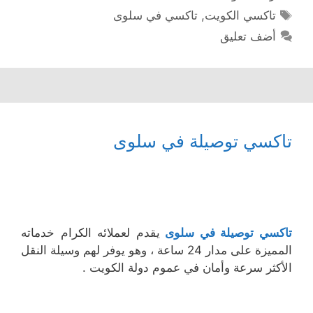
الوسوم
تاكسي الكويت
,
تاكسي في سلوى
أضف تعليق
تاكسي توصيلة في سلوى
تاكسي توصيلة في سلوى
يقدم لعملائه الكرام خدماته
المميزة على مدار 24 ساعة ، وهو يوفر لهم وسيلة النقل
الأكثر سرعة وأمان في عموم دولة الكويت .