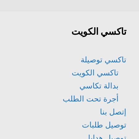
تاكسي الكويت
تاكسي توصيلة
تاكسي الكويت
بدالة تكاسي
أجرة تحت الطلب
إتصل بنا
توصيل طلبات
توصيل هدايا