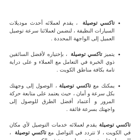
تاكسي توصيلة
، يقدم لعملائه أحدث موديلات
السيارات النظيفة ، لنضمن لعملائنا سرعة توصيل
العميل إلى الواجهة المحددة .
يتميز
تاكسي توصيلة
، بإختياره لأفضل السائقين
ذوي الخبرة في التعامل مع العملاء و على دراية
تامة بكافة مناطق الكويت .
يمكنك مع
تاكسي توصيلة
، الوصول إلى وجهتك
بكل سرعة و أمان ، حيث يعتمد على متابعة حركة
المرور و أعتماد أفضل الطرق للوصول إلى
واجهتك بسرعة فائقة .
تاكسي توصيلة
يقدم لعملائه خدمات التوصيل لأي مكان
في الكويت ، لا تتردد في التواصل مع
تاكسي توصيلة
،