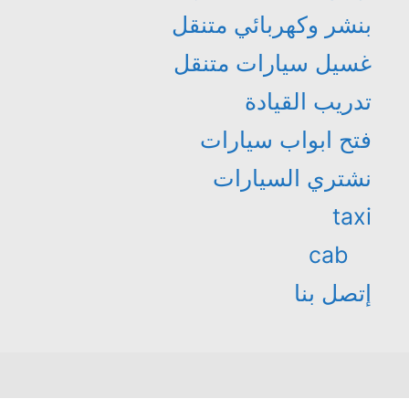
بنشر وكهربائي متنقل
غسيل سيارات متنقل
تدريب القيادة
فتح ابواب سيارات
نشتري السيارات
taxi
cab
إتصل بنا