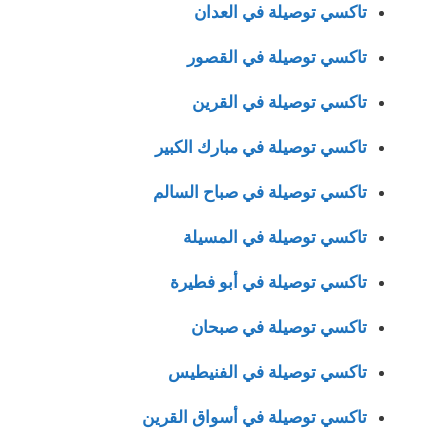
تاكسي توصيلة في العدان
تاكسي توصيلة في القصور
تاكسي توصيلة في القرين
تاكسي توصيلة في مبارك الكبير
تاكسي توصيلة في صباح السالم
تاكسي توصيلة في المسيلة
تاكسي توصيلة في أبو فطيرة
تاكسي توصيلة في صبحان
تاكسي توصيلة في الفنيطيس
تاكسي توصيلة في أسواق القرين