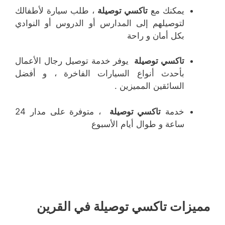
يمكنك مع
تاكسي توصيلة
، طلب سيارة لأطفالك
لتوصيلهم إلى المدارس أو الدروس أو النوادي
بكل أمان و راحة
تاكسي توصيلة
يوفر خدمة توصيل رجال الأعمال
بأحدث أنواع السيارات الفاخرة ، و أفضل
السائقين المميزين .
خدمة
تاكسي توصيلة
، متوفرة على مدار 24
ساعة و طوال أيام الأسبوع
مميزات تاكسي توصيلة في القرين