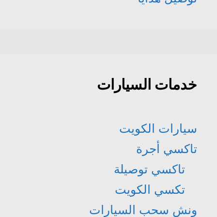
خدمات السيارات
سيارات الكويت
تاكسي أجرة
تاكسي توصيلة
تكسي الكويت
ونش سحب السيارات