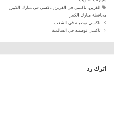
الوسوم
القرين
,
تاكسي في القرين
,
تاكسي في مبارك الكبير
,
محافظة مبارك الكبير
تاكسي توصيله في الشعب
تاكسي توصيله في السالمية
اترك رد