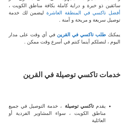
سائقين ذو خبرة و دراية كاملة بكافة مناطق الكويت ،
أفضل تاكسي في المنطقة العاشرة
ليضمن لك خدمة
توصيل سريعة و مريحة و آمنة .
يمكنك
طلب تاكسي
في القرين
في أي وقت على مدار
اليوم ، لنصلكم أينما كنتم في أسرع وقت ممكن .
خدمات تاكسي توصيلة في القرين
يقدم
تاكسي توصيلة
، خدمة التوصيل في جميع
مناطق الكويت ، سواء المشاوير الفردية أو
العائلية