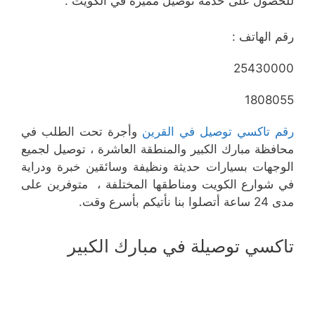
للحصول على خدمة توصيل مميزة في الكويت .
رقم الهاتف :
25430000
1808055
رقم تاكسي توصيل في القرين
وأجرة تحت الطلب في
محافظة مبارك الكبير والمنطقة العاشرة ، توصيل لجميع
الوجهات بسيارات حديثة ونظيفة وسائقين خبرة ودراية
في شوارع الكويت ومناطقها المختلفة ، متوفرين على
مدى 24 ساعة أتصلوا بنا نأتيكم بأسرع وقت.
تاكسي توصيلة في مبارك الكبير