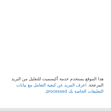
هذا الموقع يستخدم خدمة أكيسميت للتقليل من البريد
المزعجة.
اعرف المزيد عن كيفية التعامل مع بيانات
التعليقات الخاصة بك processed
.