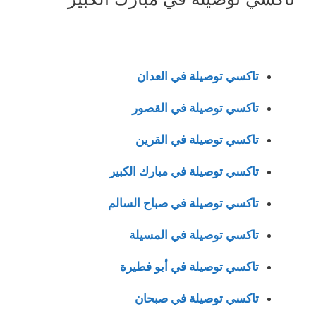
تاكسي توصيلة في العدان
تاكسي توصيلة في القصور
تاكسي توصيلة في القرين
تاكسي توصيلة في مبارك الكبير
تاكسي توصيلة في صباح السالم
تاكسي توصيلة في المسيلة
تاكسي توصيلة في أبو فطيرة
تاكسي توصيلة في صبحان