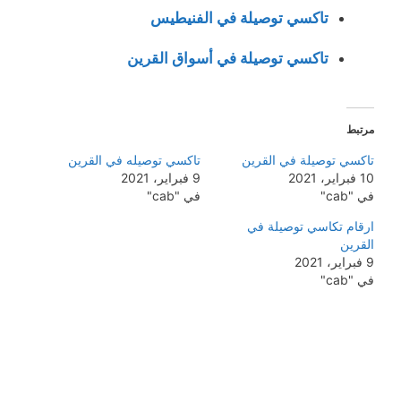
تاكسي توصيلة في الفنيطيس
تاكسي توصيلة في أسواق القرين
مرتبط
تاكسي توصيلة في القرين
تاكسي توصيله في القرين
10 فبراير، 2021
9 فبراير، 2021
في "cab"
في "cab"
ارقام تكاسي توصيلة في
القرين
9 فبراير، 2021
في "cab"