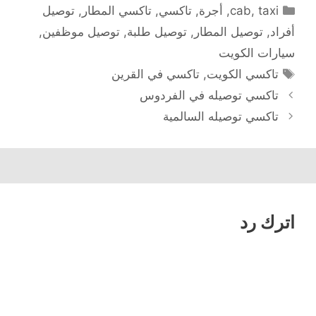
التصنيفات
taxi
,
cab
,
أجرة
,
تاكسي
,
تاكسي المطار
,
توصيل
أفراد
,
توصيل المطار
,
توصيل طلبة
,
توصيل موظفين
,
سيارات الكويت
الوسوم
تاكسي الكويت
,
تاكسي في القرين
تاكسي توصيله في الفردوس
تاكسي توصيله السالمية
اترك رد