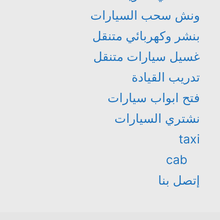
ونش سحب السيارات
بنشر وكهربائي متنقل
غسيل سيارات متنقل
تدريب القيادة
فتح ابواب سيارات
نشتري السيارات
taxi
cab
إتصل بنا