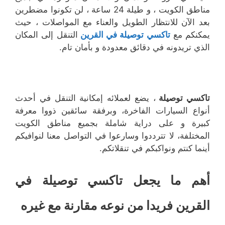
مناطق الكويت ، و طيلة 24 ساعة ، لن تكونوا مضطرين
بعد الآن للانتظار الطويل والعناء مع المواصلات ، حيث
يمكنكم مع
تاكسي توصيلة في القرين
التنقل إلى المكان
الذي تريدونه في دقائق معدودة و بأمان تام.
تاكسي توصيلة
، يضع لعملائه إمكانية التنقل في أحدث
أنواع السيارات الفاخرة، وبرفقة سائقين ذووا معرفة
كبيرة و على دراية شاملة بجميع مناطق الكويت
المختلفة، لا تترددوا وسارعوا في التواصل معنا لنوافيكم
أينما كنتم ونواكبكم في تنقلاتكم.
أهم ما يجعل تاكسي توصيلة في
القرين فريدا من نوعه مقارنة مع غيره