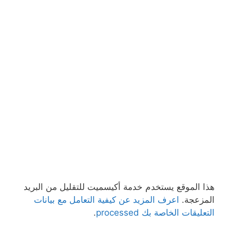
هذا الموقع يستخدم خدمة أكيسميت للتقليل من البريد
المزعجة.
اعرف المزيد عن كيفية التعامل مع بيانات
التعليقات الخاصة بك processed
.