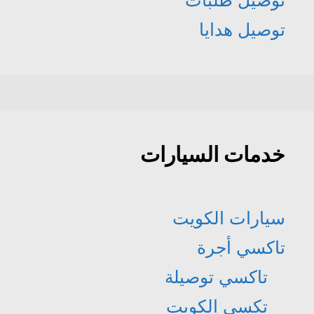
توصيل طلبات
توصيل هدايا
خدمات السيارات
سيارات الكويت
تاكسي أجرة
تاكسي توصيلة
تكسي الكويت