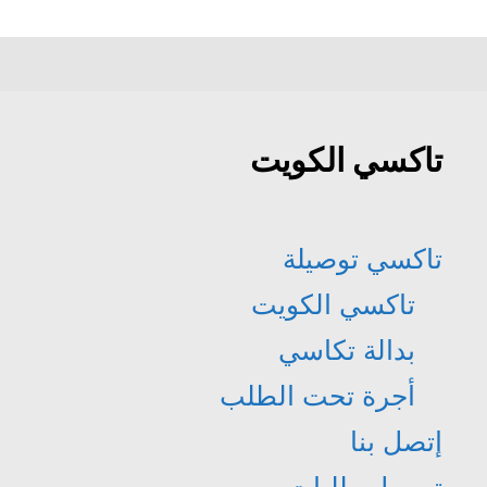
تاكسي الكويت
تاكسي توصيلة
تاكسي الكويت
بدالة تكاسي
أجرة تحت الطلب
إتصل بنا