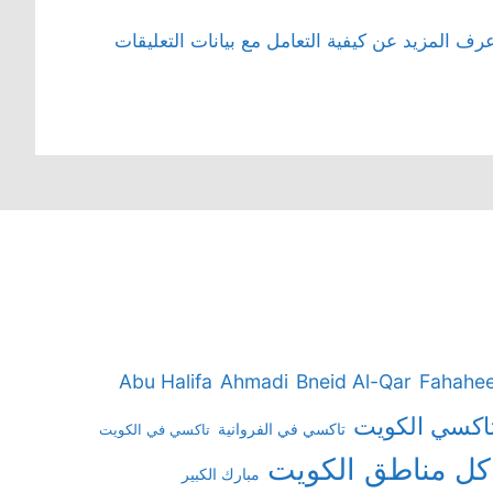
رف المزيد عن كيفية التعامل مع بيانات التعليقات
Abu Halifa
Ahmadi
Bneid Al-Qar
Fahahee
اكسي الكويت
تاكسي في الفروانية
تاكسي في الكويت
كل مناطق الكويت
مبارك الكبير