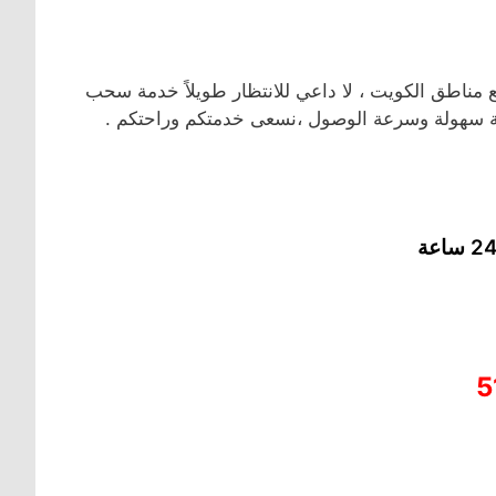
اطق الكويت ، لا داعي للانتظار طويلاً خدمة سحب
ة سهولة وسرعة الوصول ،نسعى خدمتكم وراحتكم .
5