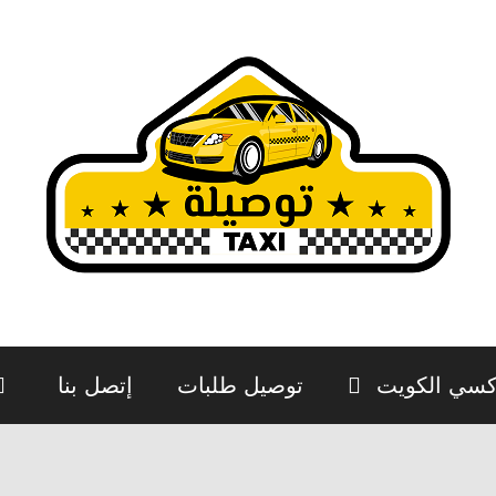
كسي الكويت
توصيل طلبات
إتصل بنا