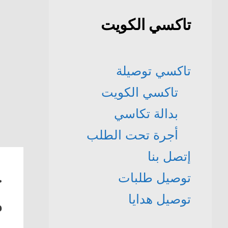
تاكسي الكويت
تاكسي توصيلة
تاكسي الكويت
بدالة تكاسي
أجرة تحت الطلب
إتصل بنا
خ
توصيل طلبات
م
توصيل هدايا