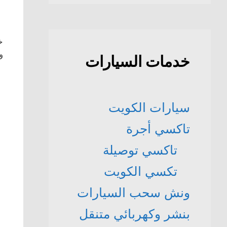
خ
و
خدمات السيارات
سيارات الكويت
تاكسي أجرة
تاكسي توصيلة
تكسي الكويت
ونش سحب السيارات
بنشر وكهربائي متنقل