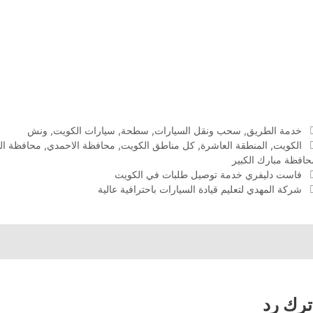
التصنيفات
خدمة الطريق
,
سحب ونقل السيارات
,
سطحة
,
سيارات الكويت
,
ونش
الوسوم
الكويت
,
المنطقة العاشرة
,
كل مناطق الكويت
,
محافظة الاحمدي
,
محافظة ال
حافظة مبارك الكبير
فاست دليفري خدمة توصيل طلبات في الكويت
شركة المهدي لتعليم قيادة السيارات باحترافية عالية
ترك رد