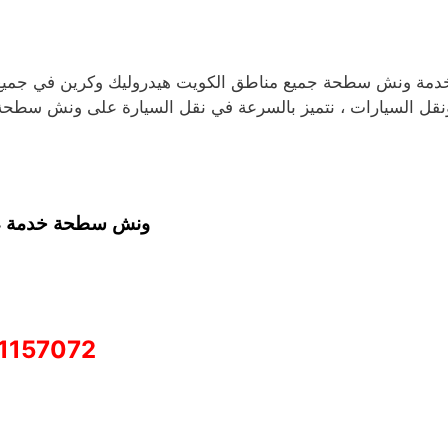
دمة ونش سطحة جميع مناطق الكويت هيدروليك وكرين في جميع من
نقل السيارات ، نتميز بالسرعة في نقل السيارة على ونش سطح
ونش سطحة خدمة 24 ساعة
1157072