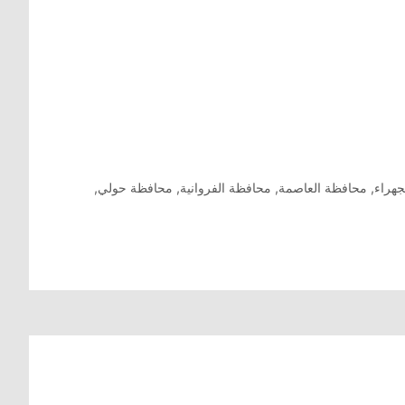
جهراء
,
محافظة العاصمة
,
محافظة الفروانية
,
محافظة حولي
,