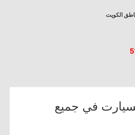
اطق الكويت
5
يارت في جميع