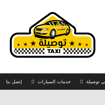
ي توصيلة
خدمات السيارات
إتصل بنا