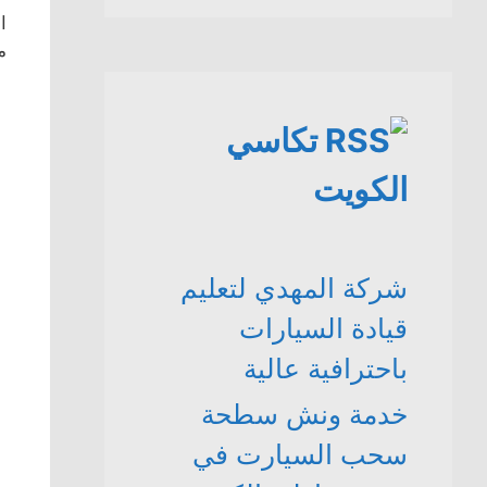
ا
م
تكاسي
الكويت
شركة المهدي لتعليم
قيادة السيارات
باحترافية عالية
خدمة ونش سطحة
سحب السيارت في