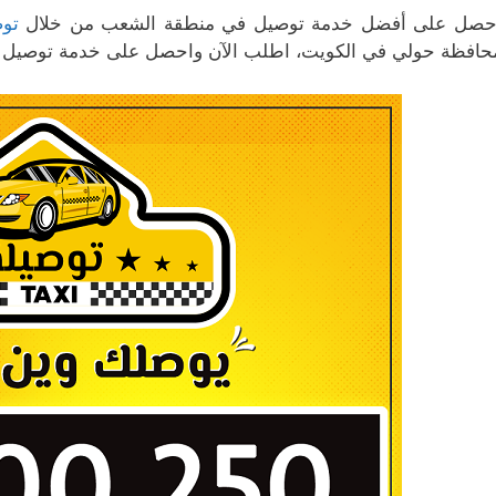
حصل على أفضل خدمة توصيل في منطقة الشعب من خلال
توص
حافظة حولي في الكويت، اطلب الآن واحصل على خدمة توصيل ب