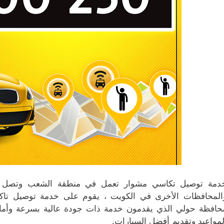
دمة توصيل تكاسي مشوار تعمل في منطقة الشعب وتصل إل
المحافظات الأخرى في الكويت ، يقوم على خدمة توصيل تا
لمواعيد وتقديم أفضل السيارات.