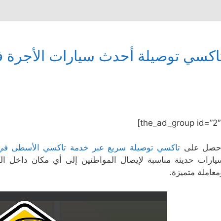
اكسي توصيلة أحدث سيارات الأجرة 
حصل على
تاكسي توصيلة سريع عبر خدمة تاكسي الأسطى في
يارات حديثة مناسبة لإيصال المواطنين إلى أي مكان داخل 
معاملة متميزة.