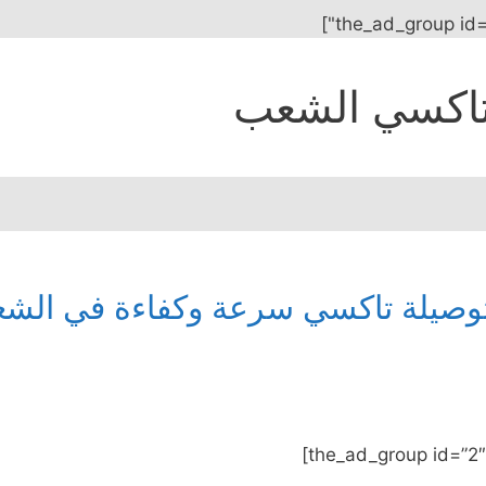
اكسي الشعب
وصيلة تاكسي سرعة وكفاءة في الش