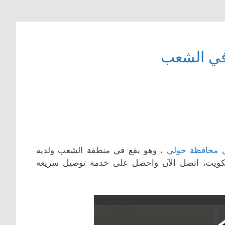
في الشعب
 محافظة حولي
، وهو يقع في منطقة الشعب ولديه
الكويت، اتصل الآن واحصل على خدمة توصيل سريعة