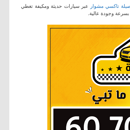
يلة تاكسي مشوار
عبر سيارات حديثة ومكيفة تغطي
سرعة وجودة عالية.