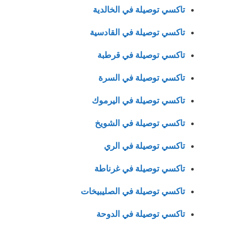
تاكسي توصيلة في الخالدية
تاكسي توصيلة في القادسية
تاكسي توصيلة في قرطبة
تاكسي توصيلة في السرة
تاكسي توصيلة في اليرموك
تاكسي توصيلة في الشويخ
تاكسي توصيلة في الري
تاكسي توصيلة في غرناطة
تاكسي توصيلة في الصليبيخات
تاكسي توصيلة في الدوحة