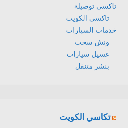
تاكسي توصيلة
تاكسي الكويت
خدمات السيارات
ونش سحب
غسيل سيارات
بنشر متنقل
تكاسي الكويت