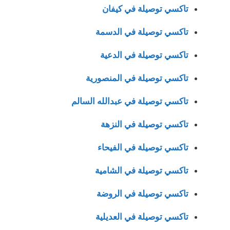
تاكسي توصيلة في كيفان
تاكسي توصيلة في الدسمة
تاكسي توصيلة في الدعية
تاكسي توصيلة في المنصورية
تاكسي توصيلة في عبدالله السالم
تاكسي توصيلة في النزهة
تاكسي توصيلة في الفيحاء
تاكسي توصيلة في الشامية
تاكسي توصيلة في الروضة
تاكسي توصيلة في العديلية