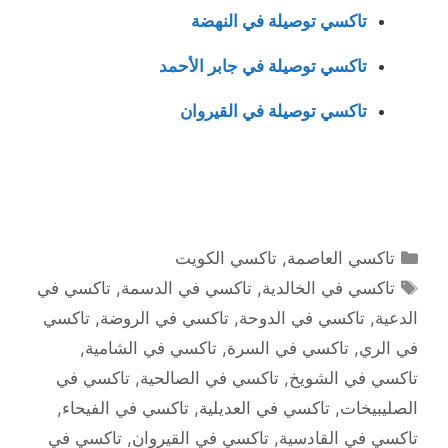
تاكسي توصيلة في النهضة
تاكسي توصيلة في جابر الأحمد
تاكسي توصيلة في القيروان
التصنيفات
تاكسي العاصمة
,
تاكسي الكويت
الوسوم
تاكسي في الخالدية
,
تاكسي في الدسمة
,
تاكسي في
الدعية
,
تاكسي في الدوحة
,
تاكسي في الروضة
,
تاكسي
في الري
,
تاكسي في السرة
,
تاكسي في الشامية
,
تاكسي في الشويخ
,
تاكسي في الصالحية
,
تاكسي في
الصليبيخات
,
تاكسي في العديلية
,
تاكسي في الفيحاء
,
تاكسي في القادسية
,
تاكسي في القيروان
,
تاكسي في