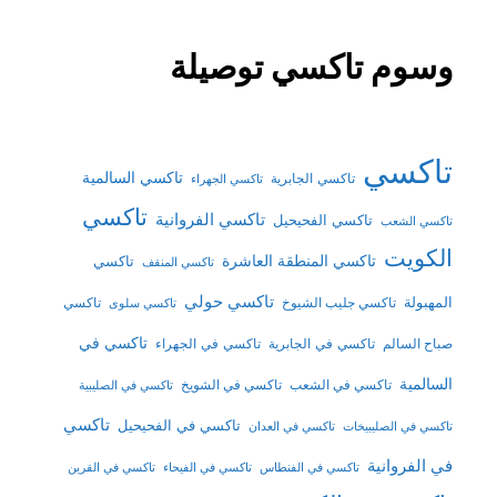
وسوم تاكسي توصيلة
تاكسي
تاكسي السالمية
تاكسي الجابرية
تاكسي الجهراء
تاكسي
تاكسي الفروانية
تاكسي الفحيحيل
تاكسي الشعب
الكويت
تاكسي المنطقة العاشرة
تاكسي
تاكسي المنقف
تاكسي حولي
المهبولة
تاكسي جليب الشيوخ
تاكسي
تاكسي سلوى
تاكسي في
تاكسي في الجابرية
تاكسي في الجهراء
صباح السالم
السالمية
تاكسي في الشعب
تاكسي في الشويخ
تاكسي في الصليبية
تاكسي
تاكسي في الفحيحيل
تاكسي في الصليبيخات
تاكسي في العدان
في الفروانية
تاكسي في الفنطاس
تاكسي في الفيحاء
تاكسي في القرين