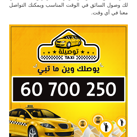
لك وصول السائق في الوقت المناسب ويمكنك التواصل
معنا في أي وقت.