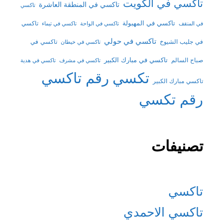
تاكسي في الكويت
تاكسي في المنطقة العاشرة
تاكسي
تاكسي في المهبولة
تاكسي
في المنقف
تاكسي في الواحة
تاكسي في تيماء
تاكسي في حولي
في جليب الشيوخ
تاكسي في
تاكسي في خيطان
تاكسي في مبارك الكبير
صباح السالم
تاكسي في مشرف
تاكسي في هدية
تكسي
رقم تاكسي
تاكسي مبارك الكبير
رقم تكسي
تصنيفات
تاكسي
تاكسي الاحمدي