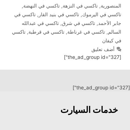
المنصورية
,
تاكسي في النزهة
,
تاكسي في النهضة
,
تاكسي في اليرموك
,
تاكسي في بنيد القار
,
تاكسي في
جابر الأحمد
,
تاكسي في شرق
,
تاكسي في عبدالله
السالم
,
تاكسي في غرناطة
,
تاكسي في قرطبة
,
تاكسي
في كيفان
أضف تعليق
[the_ad_group id="327"]
[the_ad_group id="327"]
خدمات السيارت