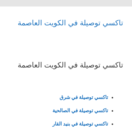
تاكسي توصيلة في الكويت العاصمة
تاكسي توصيلة في الكويت العاصمة
تاكسي توصيلة في شرق
تاكسي توصيلة في الصالحية
تاكسي توصيلة في بنيد القار