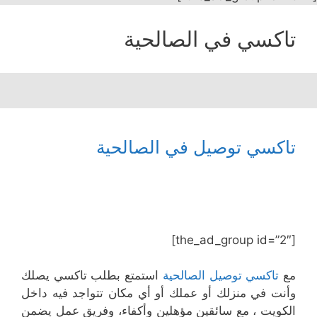
تاكسي في الصالحية
تاكسي توصيل في الصالحية
[the_ad_group id=”2″]
مع
تاكسي توصيل الصالحية
استمتع بطلب تاكسي يصلك
وأنت في منزلك أو عملك أو أي مكان تتواجد فيه داخل
الكويت ، مع سائقين مؤهلين وأكفاء، وفريق عمل يضمن