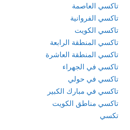
تاكسي العاصمة
تاكسي الفروانية
تاكسي الكويت
تاكسي المنطقة الرابعة
تاكسي المنطقة العاشرة
تاكسي في الجهراء
تاكسي في حولي
تاكسي في مبارك الكبير
تاكسي مناطق الكويت
تكسي