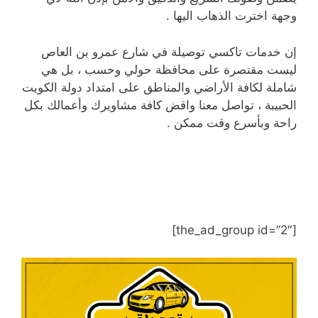
وجهة اخترت الذهاب اليها .
إن خدمات تاكسي توصيلة في شارع عمرو بن العاص
ليست مقتصرة على محافظة حولي وحسب ، بل هي
شاملة لكافة الأراضي والمناطق على امتداد دولة الكويت
الحبيبة ، تواصل معنا واقض كافة مشاويرك وأعمالك بكل
راحة وبأسرع وقت ممكن .
[the_ad_group id=”2″]