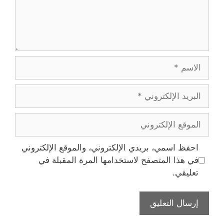
الاسم
البريد
الإلكتروني
الموقع
الإلكتروني
احفظ اسمي، بريدي الإلكتروني، والموقع الإلكتروني
في هذا المتصفح لاستخدامها المرة المقبلة في
تعليقي.