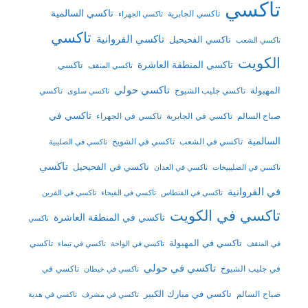
تاكسي
تاكسي السالمية
تاكسي الجابرية
تاكسي الجهراء
تاكسي
تاكسي الفروانية
تاكسي الفحيحيل
تاكسي الشعب
الكويت
تاكسي المنطقة العاشرة
تاكسي
تاكسي المنقف
تاكسي حولي
المهبولة
تاكسي جليب الشيوخ
تاكسي
تاكسي سلوى
تاكسي في
تاكسي في الجابرية
تاكسي في الجهراء
صباح السالم
السالمية
تاكسي في الشعب
تاكسي في الشويخ
تاكسي في الصليبية
تاكسي
تاكسي في الفحيحيل
تاكسي في الصليبيخات
تاكسي في العدان
في الفروانية
تاكسي في الفنطاس
تاكسي في الفيحاء
تاكسي في القرين
تاكسي في الكويت
تاكسي في المنطقة العاشرة
تاكسي
تاكسي في المهبولة
تاكسي
في المنقف
تاكسي في الواحة
تاكسي في تيماء
تاكسي في حولي
في جليب الشيوخ
تاكسي في
تاكسي في خيطان
تاكسي في مبارك الكبير
صباح السالم
تاكسي في مشرف
تاكسي في هدية