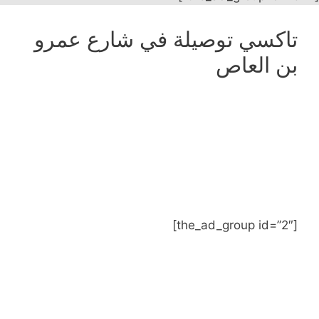
تاكسي توصيلة في شارع عمرو
بن العاص
[the_ad_group id=”2″]