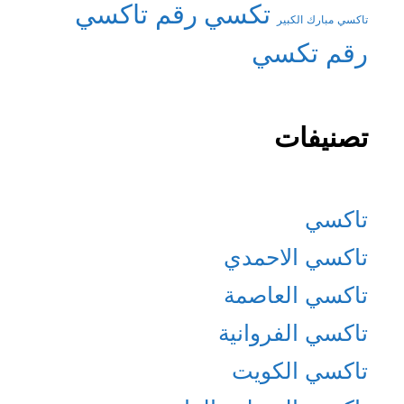
تكسي
رقم تاكسي
تاكسي مبارك الكبير
رقم تكسي
تصنيفات
تاكسي
تاكسي الاحمدي
تاكسي العاصمة
تاكسي الفروانية
تاكسي الكويت