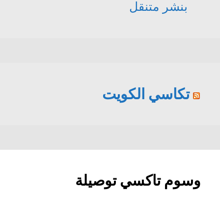
بنشر متنقل
تكاسي الكويت
وسوم تاكسي توصيلة