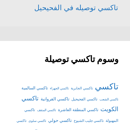
تاكسي توصيله في الفحيحيل
وسوم تاكسي توصيلة
تاكسي
تاكسي السالمية
تاكسي الجابرية
تاكسي الجهراء
تاكسي
تاكسي الفروانية
تاكسي الفحيحيل
تاكسي الشعب
الكويت
تاكسي المنطقة العاشرة
تاكسي
تاكسي المنقف
تاكسي حولي
المهبولة
تاكسي جليب الشيوخ
تاكسي
تاكسي سلوى