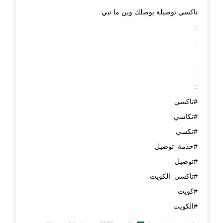
تاكسي توصيلة يوصلك وين ما تبي
::
::
::
::
::
#تاكسي
#تكاسي
#تكسي
#خدمة_توصيل
#توصيل
#تاكسي_الكويت
#كويت
#الكويت