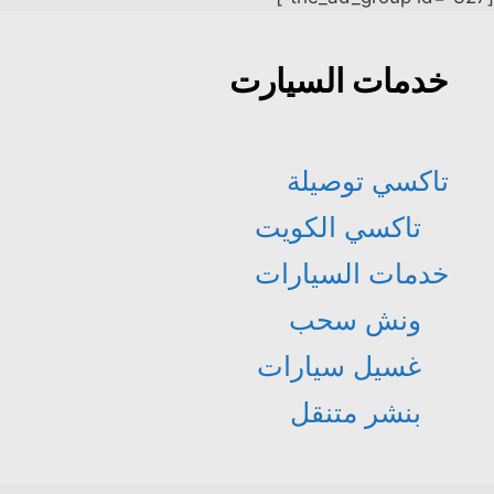
خدمات السيارت
تاكسي توصيلة
تاكسي الكويت
خدمات السيارات
ونش سحب
غسيل سيارات
بنشر متنقل