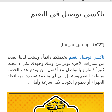
تاكسي توصيل في النعيم
[the_ad_group id=”2″]
تاكسي توصيل النعيم
بخدمتكم دائماً ، وستجد لدينا العديد
من سيارات الأجرة توفر من وقتك وجهدك لكي لا تبحث
كثيراً فسارع بالتواصل مع أفضل من يقدم هذه الخدمة
بمنطقة النعيم وستصل الى أي منطقة تقصدها بمحافظة
الجهراء أو بعموم الكويت بكل سرعة وأمان .