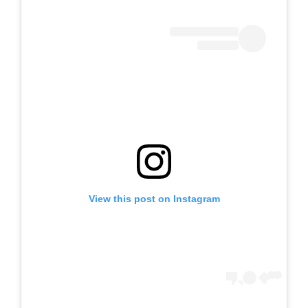
View this post on Instagram