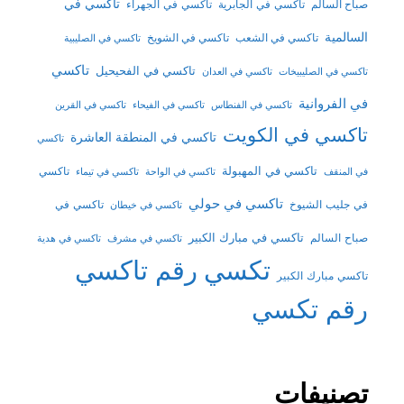
تاكسي في
تاكسي في الجابرية
تاكسي في الجهراء
صباح السالم
السالمية
تاكسي في الشعب
تاكسي في الشويخ
تاكسي في الصليبية
تاكسي
تاكسي في الفحيحيل
تاكسي في الصليبيخات
تاكسي في العدان
في الفروانية
تاكسي في الفنطاس
تاكسي في الفيحاء
تاكسي في القرين
تاكسي في الكويت
تاكسي في المنطقة العاشرة
تاكسي
تاكسي في المهبولة
تاكسي
في المنقف
تاكسي في الواحة
تاكسي في تيماء
تاكسي في حولي
في جليب الشيوخ
تاكسي في
تاكسي في خيطان
تاكسي في مبارك الكبير
صباح السالم
تاكسي في مشرف
تاكسي في هدية
تكسي
رقم تاكسي
تاكسي مبارك الكبير
رقم تكسي
تصنيفات