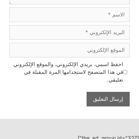
الاسم
البريد
الإلكتروني
الموقع
الإلكتروني
احفظ اسمي، بريدي الإلكتروني، والموقع الإلكتروني
في هذا المتصفح لاستخدامها المرة المقبلة في
تعليقي.
[the_ad_group id="327"]