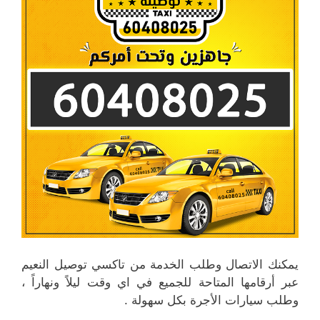
يمكنك الاتصال وطلب الخدمة من تاكسي توصيل النعيم
عبر أرقامها المتاحة للجميع في اي وقت ليلاً ونهاراً ،
وطلب سيارات الأجرة بكل سهولة .