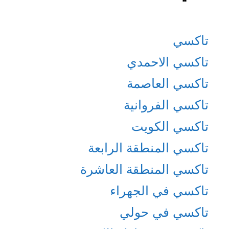
تاكسي
تاكسي الاحمدي
تاكسي العاصمة
تاكسي الفروانية
تاكسي الكويت
تاكسي المنطقة الرابعة
تاكسي المنطقة العاشرة
تاكسي في الجهراء
تاكسي في حولي