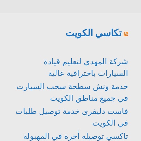
تكاسي الكويت
شركة المهدي لتعليم قيادة
السيارات باحترافية عالية
خدمة ونش سطحة سحب السيارت
في جميع مناطق الكويت
فاست دليفري خدمة توصيل طلبات
في الكويت
تاكسي توصيله أجرة في المهبولة