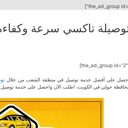
وصيلة تاكسي سرعة وكفاء
حصل على أفضل خدمة توصيل في منطقة الشعب من خلال
توص
حافظة حولي في الكويت، اطلب الآن واحصل على خدمة توصيل ب