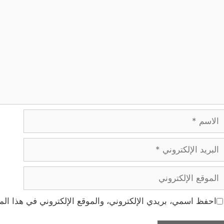
لاسم
بريد
لإلكتروني
لموقع
لإلكتروني
احفظ اسمي، بريدي الإلكتروني، والموقع الإلكتروني في هذا الم