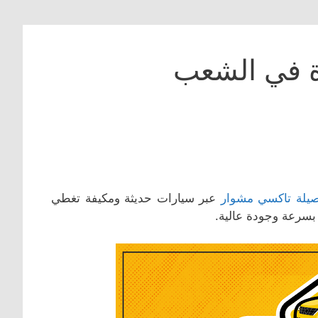
ة في الشعب
يلة تاكسي مشوار
عبر سيارات حديثة ومكيفة تغطي
سرعة وجودة عالية.