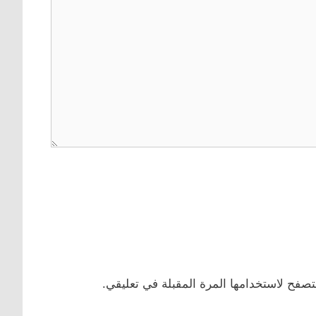
تصفح لاستخدامها المرة المقبلة في تعليقي.