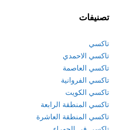
تصنيفات
تاكسي
تاكسي الاحمدي
تاكسي العاصمة
تاكسي الفروانية
تاكسي الكويت
تاكسي المنطقة الرابعة
تاكسي المنطقة العاشرة
تاكسي في الجهراء