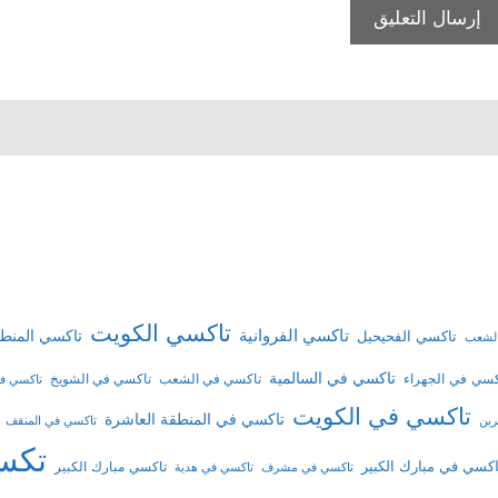
تاكسي الكويت
تاكسي الفروانية
تاكسي الفحيحيل
تاكسي المنطق
الشعب
تاكسي في السالمية
كسي في الجهراء
تاكسي في الشعب
تاكسي في الشويخ
تاكسي في
تاكسي في الكويت
تاكسي في المنطقة العاشرة
رين
تاكسي في المنقف
تكس
اكسي في مبارك الكبير
تاكسي مبارك الكبير
تاكسي في مشرف
تاكسي في هدية