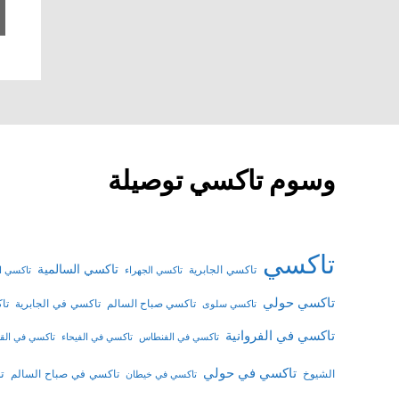
وسوم تاكسي توصيلة
تاكسي
تاكسي السالمية
تاكسي الجابرية
تاكسي الجهراء
تاكسي 
تاكسي حولي
تاكسي في الجابرية
تا
تاكسي صباح السالم
تاكسي سلوى
تاكسي في الفروانية
تاكسي في الفنطاس
تاكسي في الفيحاء
تاكسي في الق
تاكسي في حولي
ت
الشيوخ
تاكسي في صباح السالم
تاكسي في خيطان