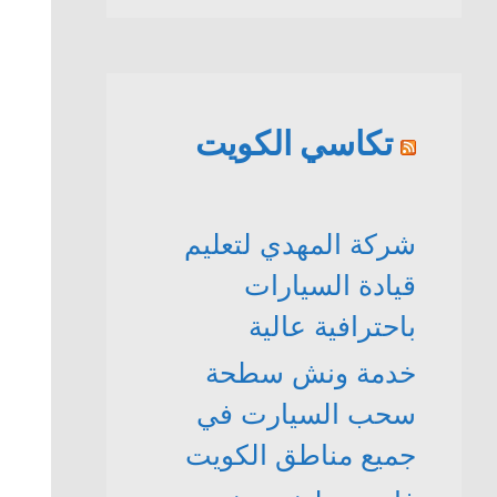
تكاسي الكويت
شركة المهدي لتعليم
قيادة السيارات
باحترافية عالية
خدمة ونش سطحة
سحب السيارت في
جميع مناطق الكويت