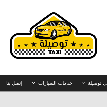
ي توصيلة
خدمات السيارات
إتصل بنا