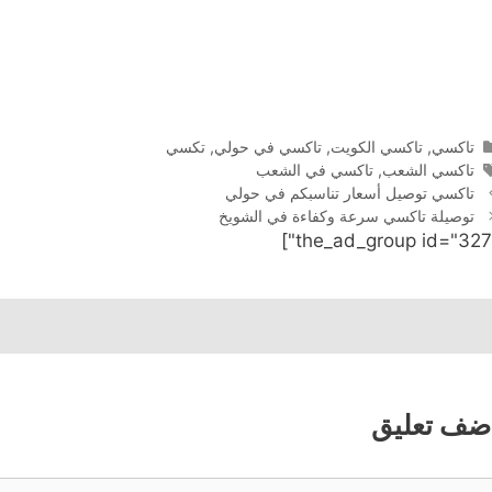
التصنيفات
تاكسي
,
تاكسي الكويت
,
تاكسي في حولي
,
تكسي
الوسوم
تاكسي الشعب
,
تاكسي في الشعب
تاكسي توصيل أسعار تناسبكم في حولي
توصيلة تاكسي سرعة وكفاءة في الشويخ
ضف تعليق
عليق