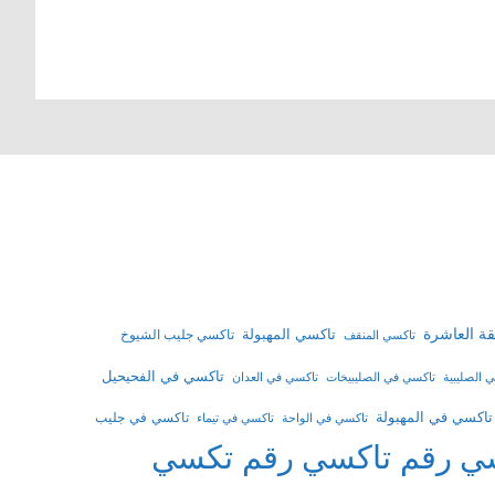
ة العاشرة
تاكسي المهبولة
تاكسي جليب الشيوخ
تاكسي المنقف
تاكسي في الفحيحيل
 الصليبية
تاكسي في الصليبيخات
تاكسي في العدان
تاكسي في المهبولة
تاكسي في جليب
تاكسي في الواحة
تاكسي في تيماء
ي
رقم تاكسي
رقم تكسي